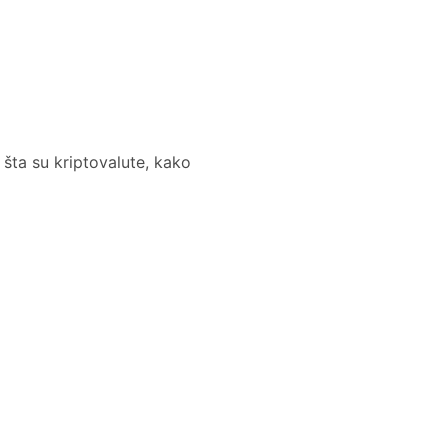
 šta su kriptovalute, kako