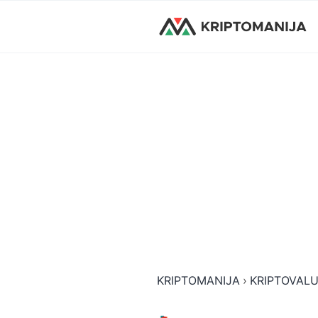
KRIPTOMANIJA
›
KRIPTOVAL