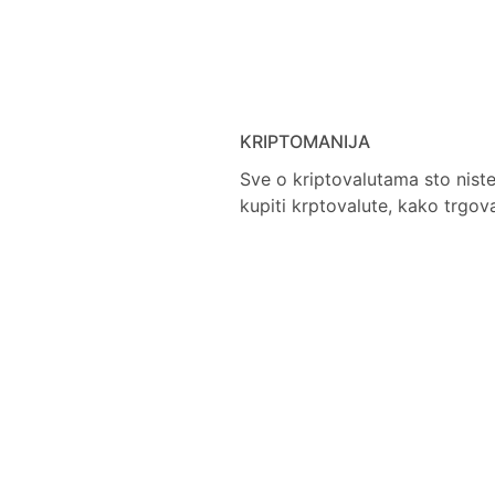
KRIPTOMANIJA
Sve o kriptovalutama sto niste
kupiti krptovalute, kako trgov