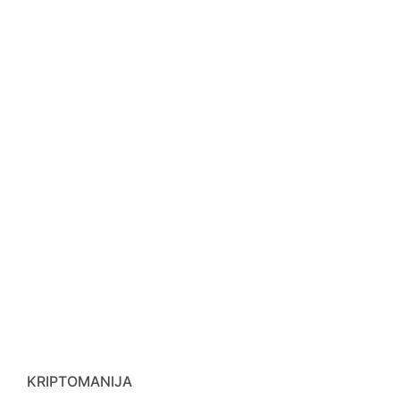
KRIPTOMANIJA