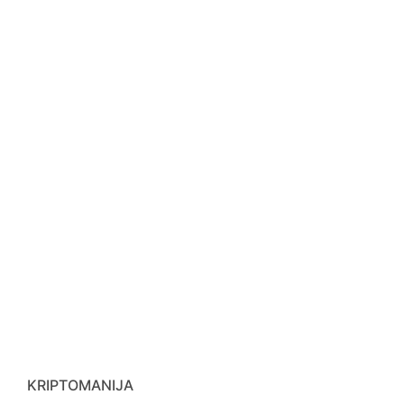
KRIPTOMANIJA