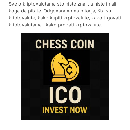
Sve o kriptovalutama sto niste znali, a niste imali
koga da pitate. Odgovaramo na pitanja, šta su
kriptovalute, kako kupiti krptovalute, kako trgovati
kriptovalutama i kako prodati krptovalute.