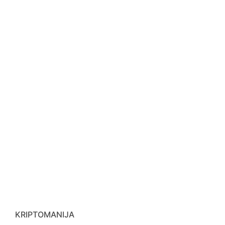
KRIPTOMANIJA