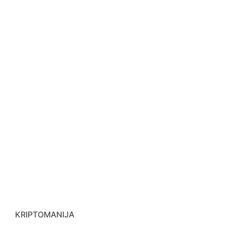
KRIPTOMANIJA