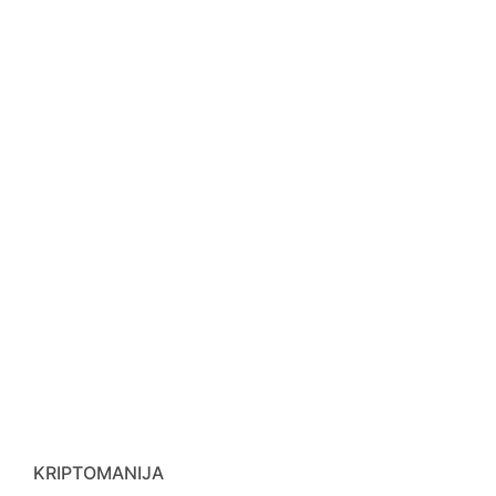
KRIPTOMANIJA