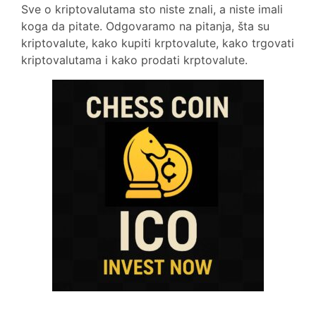
Sve o kriptovalutama sto niste znali, a niste imali
koga da pitate. Odgovaramo na pitanja, šta su
kriptovalute, kako kupiti krptovalute, kako trgovati
kriptovalutama i kako prodati krptovalute.