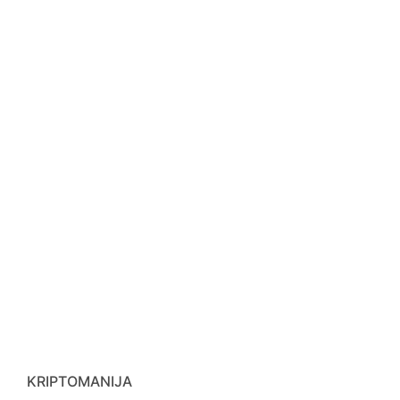
KRIPTOMANIJA